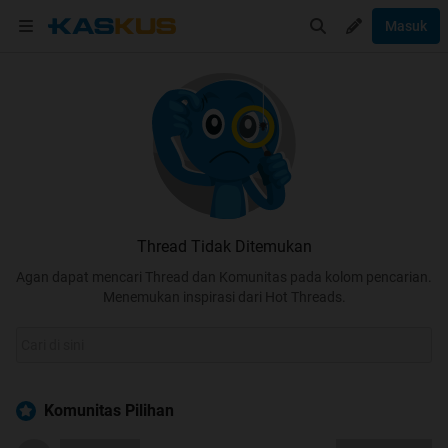
Masuk
Thread Tidak Ditemukan
Agan dapat mencari Thread dan Komunitas pada kolom pencarian.
Menemukan inspirasi dari Hot Threads.
Komunitas Pilihan