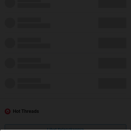
Hot Threads
Lihat Selengkapnya