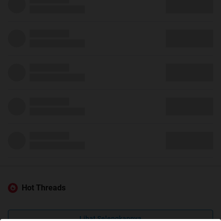
Hot Threads
Lihat Selengkapnya