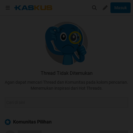
Masuk
Thread Tidak Ditemukan
Agan dapat mencari Thread dan Komunitas pada kolom pencarian.
Menemukan inspirasi dari Hot Threads.
Komunitas Pilihan