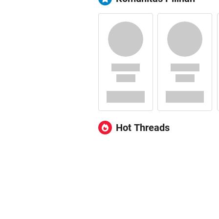
Hot Threads