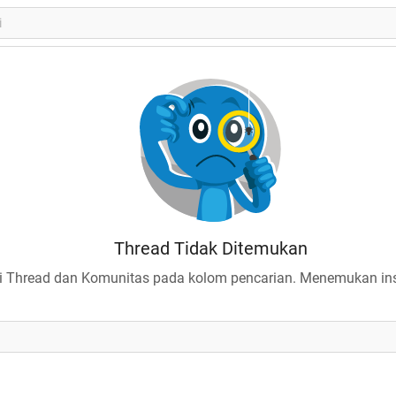
Thread Tidak Ditemukan
 Thread dan Komunitas pada kolom pencarian. Menemukan insp