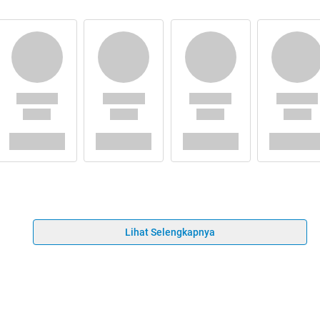
Lihat Selengkapnya