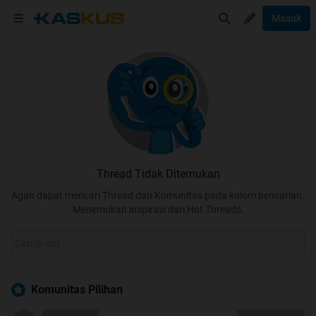
Masuk
Thread Tidak Ditemukan
Agan dapat mencari Thread dan Komunitas pada kolom pencarian.
Menemukan inspirasi dari Hot Threads.
Komunitas Pilihan