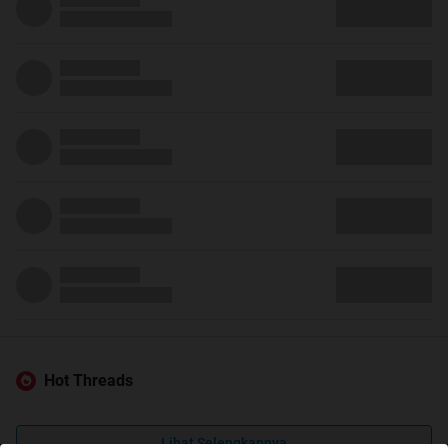
Hot Threads
Lihat Selengkapnya