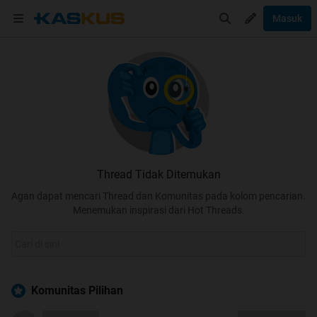
Masuk
Thread Tidak Ditemukan
Agan dapat mencari Thread dan Komunitas pada kolom pencarian.
Menemukan inspirasi dari Hot Threads.
Komunitas Pilihan