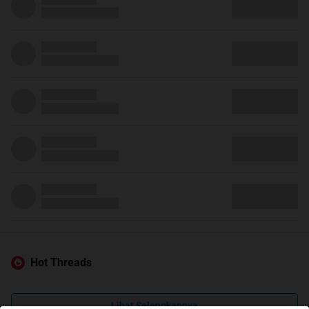
Hot Threads
Lihat Selengkapnya