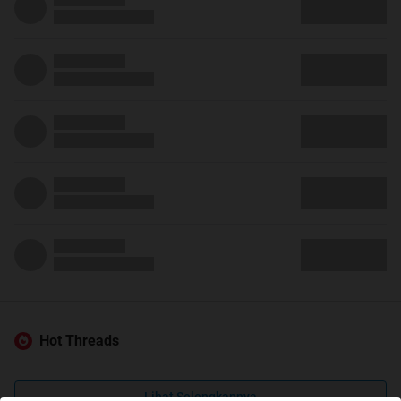
Hot Threads
Lihat Selengkapnya