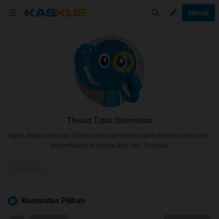
Masuk
Thread Tidak Ditemukan
Agan dapat mencari Thread dan Komunitas pada kolom pencarian.
Menemukan inspirasi dari Hot Threads.
Komunitas Pilihan