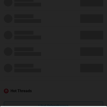
Hot Threads
Lihat Selengkapnya