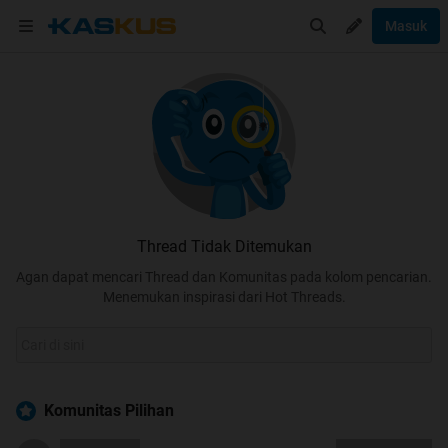
Masuk
Thread Tidak Ditemukan
Agan dapat mencari Thread dan Komunitas pada kolom pencarian.
Menemukan inspirasi dari Hot Threads.
Komunitas Pilihan