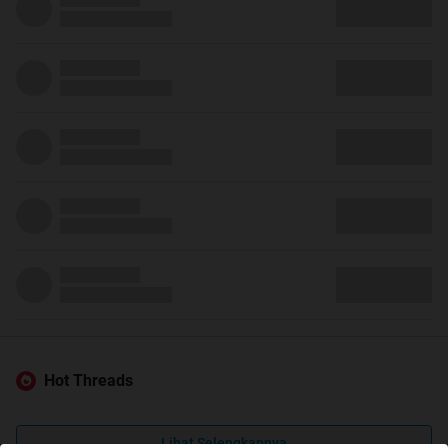
Hot Threads
Lihat Selengkapnya