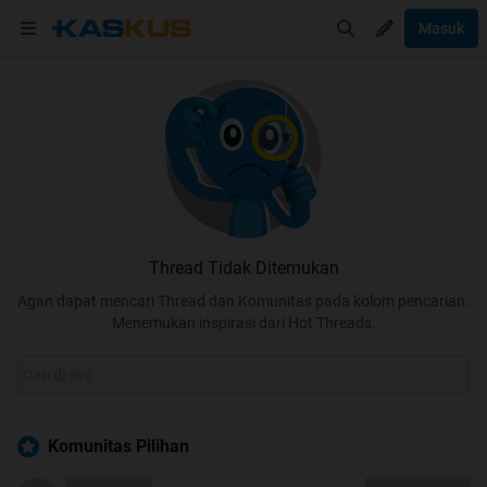
Masuk
Thread Tidak Ditemukan
Agan dapat mencari Thread dan Komunitas pada kolom pencarian.
Menemukan inspirasi dari Hot Threads.
Komunitas Pilihan