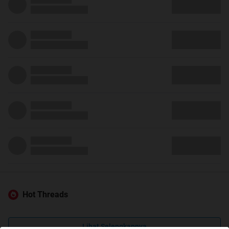
Hot Threads
Lihat Selengkapnya