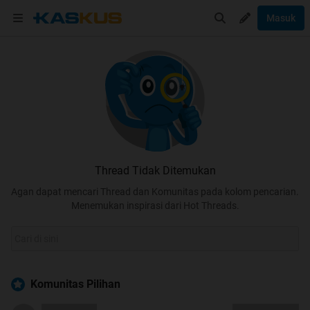
Masuk
Thread Tidak Ditemukan
Agan dapat mencari Thread dan Komunitas pada kolom pencarian.
Menemukan inspirasi dari Hot Threads.
Komunitas Pilihan