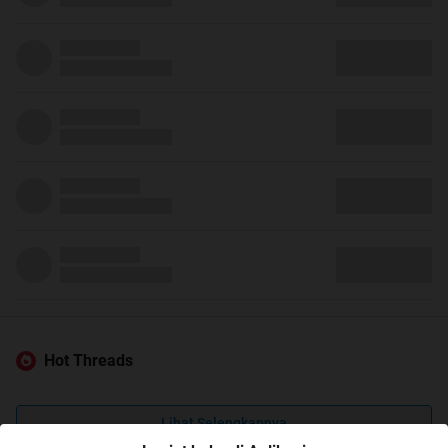
Hot Threads
Lihat Selengkapnya