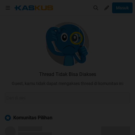
Masuk
Thread Tidak Bisa Diakses
Guest, kamu tidak dapat mengakses thread di komunitas ini
Komunitas Pilihan