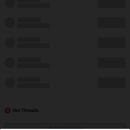
Hot Threads
Lihat Selengkapnya