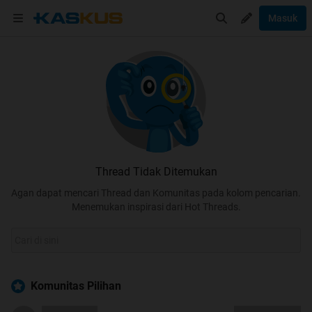
Masuk
Thread Tidak Ditemukan
Agan dapat mencari Thread dan Komunitas pada kolom pencarian.
Menemukan inspirasi dari Hot Threads.
Komunitas Pilihan