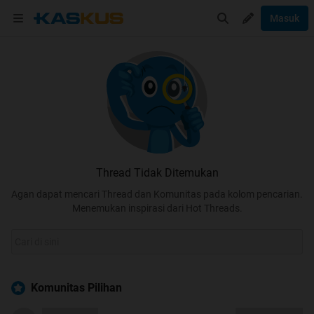
Masuk
Thread Tidak Ditemukan
Agan dapat mencari Thread dan Komunitas pada kolom pencarian.
Menemukan inspirasi dari Hot Threads.
Komunitas Pilihan