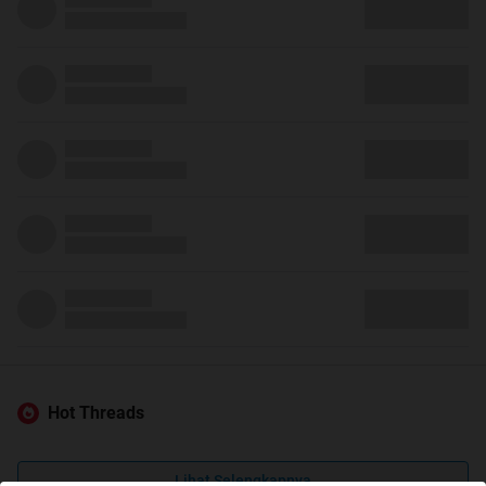
Hot Threads
Lihat Selengkapnya