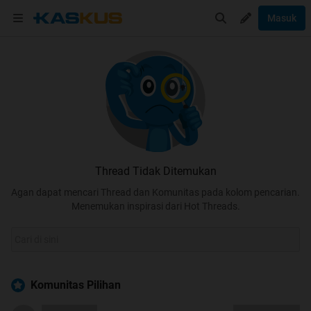
Masuk
Thread Tidak Ditemukan
Agan dapat mencari Thread dan Komunitas pada kolom pencarian.
Menemukan inspirasi dari Hot Threads.
Komunitas Pilihan