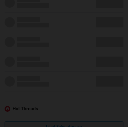
Hot Threads
Lihat Selengkapnya