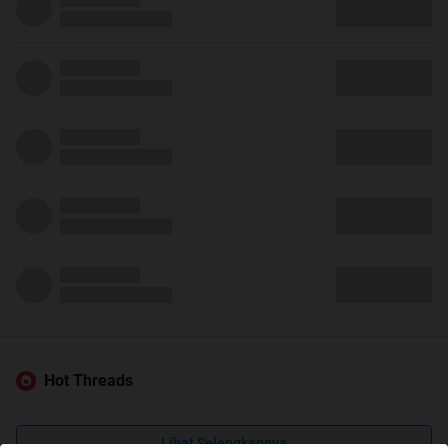
Hot Threads
Lihat Selengkapnya