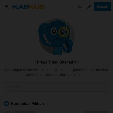
Masuk
Thread Tidak Ditemukan
Agan dapat mencari Thread dan Komunitas pada kolom pencarian.
Menemukan inspirasi dari Hot Threads.
Komunitas Pilihan