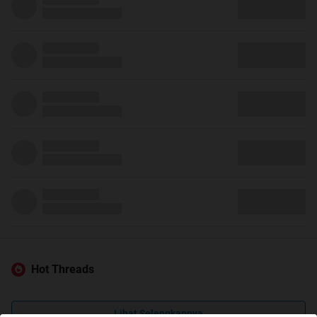
Hot Threads
Lihat Selengkapnya