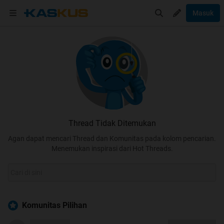
Masuk
Thread Tidak Ditemukan
Agan dapat mencari Thread dan Komunitas pada kolom pencarian.
Menemukan inspirasi dari Hot Threads.
Komunitas Pilihan