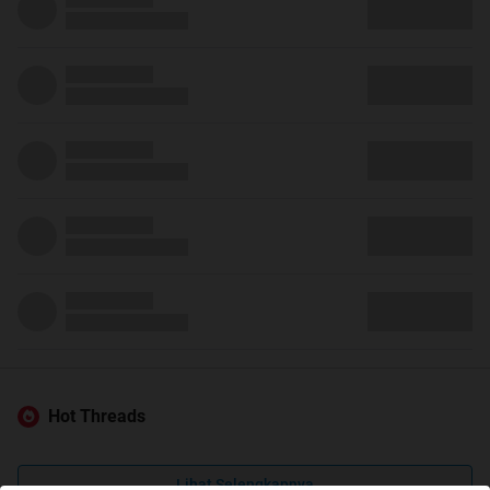
Hot Threads
Lihat Selengkapnya