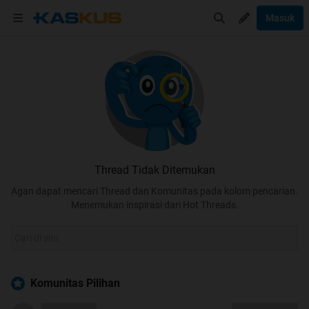
Masuk
Thread Tidak Ditemukan
Agan dapat mencari Thread dan Komunitas pada kolom pencarian.
Menemukan inspirasi dari Hot Threads.
Komunitas Pilihan