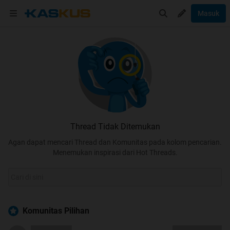
Masuk
Thread Tidak Ditemukan
Agan dapat mencari Thread dan Komunitas pada kolom pencarian.
Menemukan inspirasi dari Hot Threads.
Komunitas Pilihan