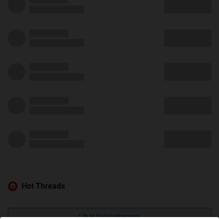
Hot Threads
Lihat Selengkapnya