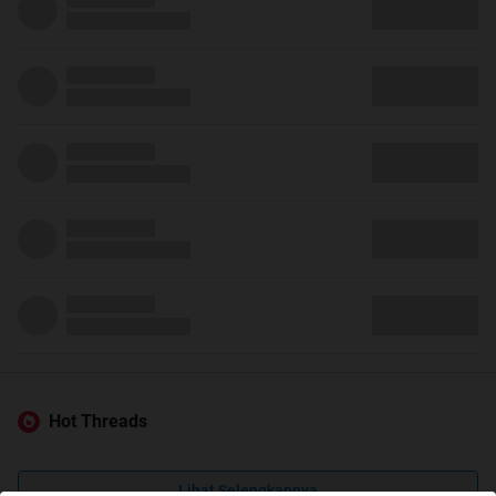
Hot Threads
Lihat Selengkapnya