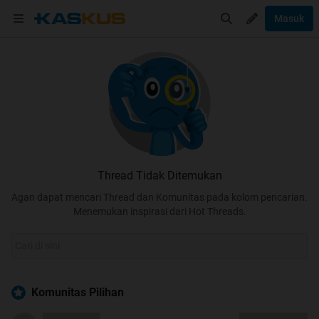
Masuk
Thread Tidak Ditemukan
Agan dapat mencari Thread dan Komunitas pada kolom pencarian.
Menemukan inspirasi dari Hot Threads.
Komunitas Pilihan