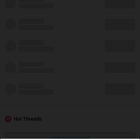
Hot Threads
Lihat Selengkapnya