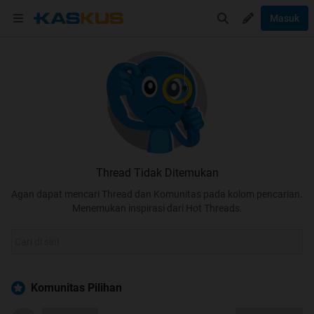
Masuk
Thread Tidak Ditemukan
Agan dapat mencari Thread dan Komunitas pada kolom pencarian.
Menemukan inspirasi dari Hot Threads.
Komunitas Pilihan