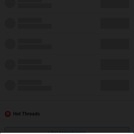
Hot Threads
Lihat Selengkapnya