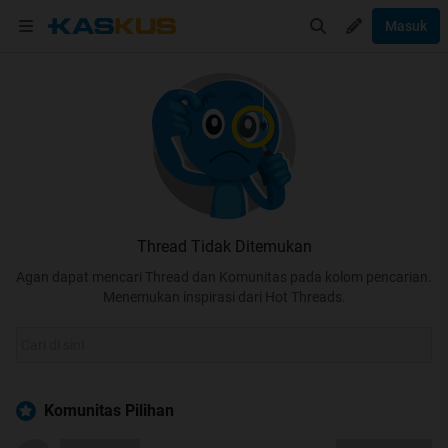
Masuk
Thread Tidak Ditemukan
Agan dapat mencari Thread dan Komunitas pada kolom pencarian.
Menemukan inspirasi dari Hot Threads.
Komunitas Pilihan