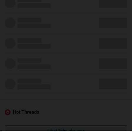
Hot Threads
Lihat Selengkapnya