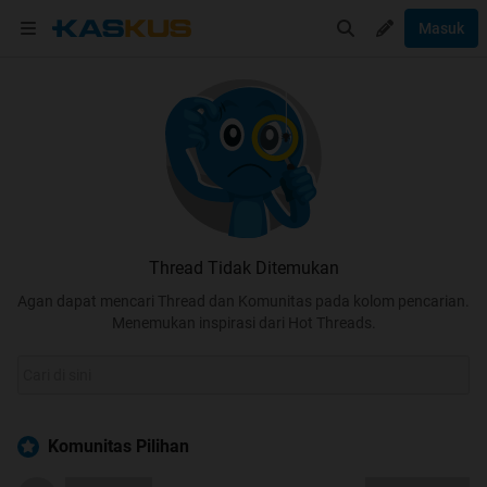
Masuk
Thread Tidak Ditemukan
Agan dapat mencari Thread dan Komunitas pada kolom pencarian.
Menemukan inspirasi dari Hot Threads.
Komunitas Pilihan