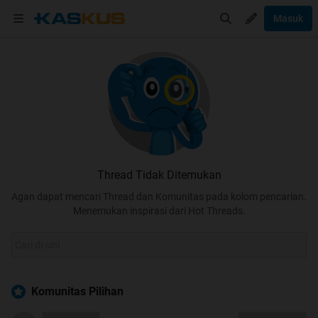
Masuk
Thread Tidak Ditemukan
Agan dapat mencari Thread dan Komunitas pada kolom pencarian.
Menemukan inspirasi dari Hot Threads.
Komunitas Pilihan