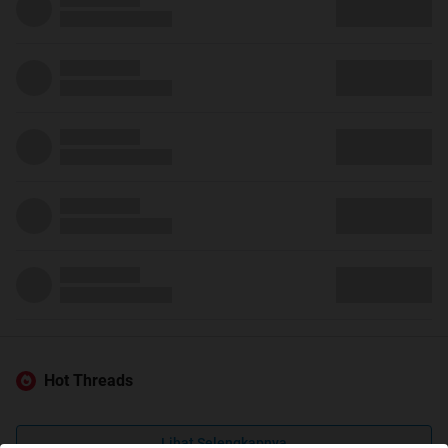
Hot Threads
Lihat Selengkapnya