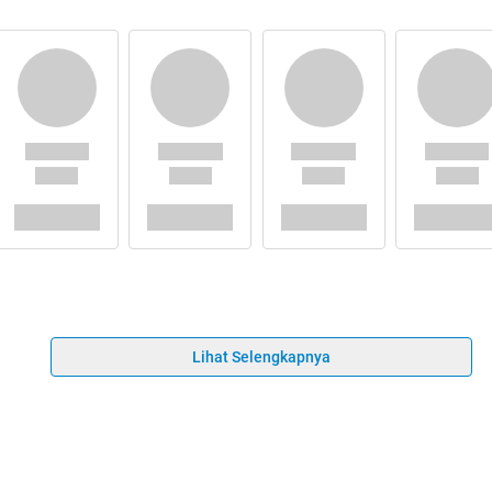
Lihat Selengkapnya