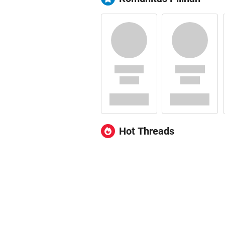
Hot Threads