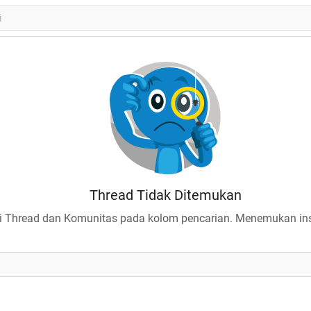
Thread Tidak Ditemukan
 Thread dan Komunitas pada kolom pencarian. Menemukan insp