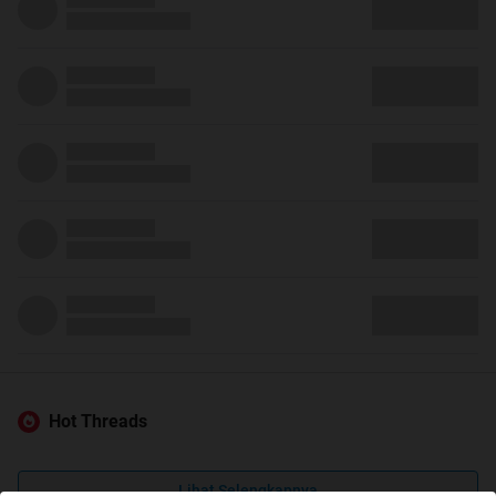
Hot Threads
Lihat Selengkapnya