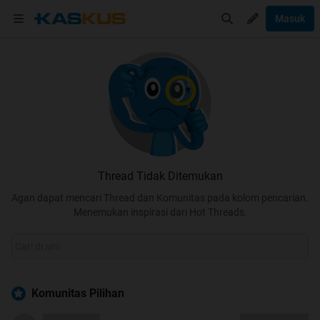
Masuk
Thread Tidak Ditemukan
Agan dapat mencari Thread dan Komunitas pada kolom pencarian.
Menemukan inspirasi dari Hot Threads.
Komunitas Pilihan