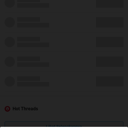
Hot Threads
Lihat Selengkapnya