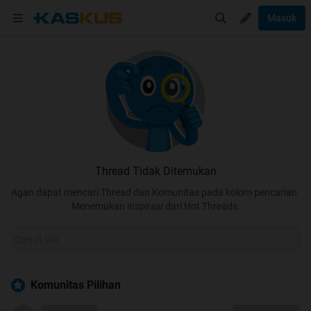
Masuk
Thread Tidak Ditemukan
Agan dapat mencari Thread dan Komunitas pada kolom pencarian.
Menemukan inspirasi dari Hot Threads.
Komunitas Pilihan