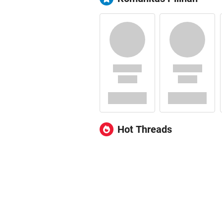
Hot Threads