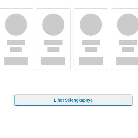
Lihat Selengkapnya