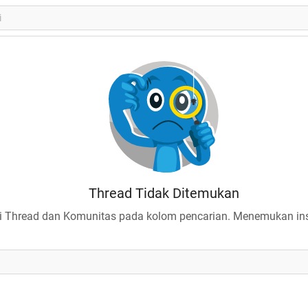
Thread Tidak Ditemukan
 Thread dan Komunitas pada kolom pencarian. Menemukan insp