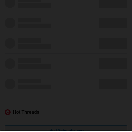
Hot Threads
Lihat Selengkapnya