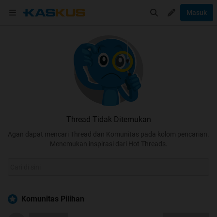
Masuk
Thread Tidak Ditemukan
Agan dapat mencari Thread dan Komunitas pada kolom pencarian.
Menemukan inspirasi dari Hot Threads.
Komunitas Pilihan