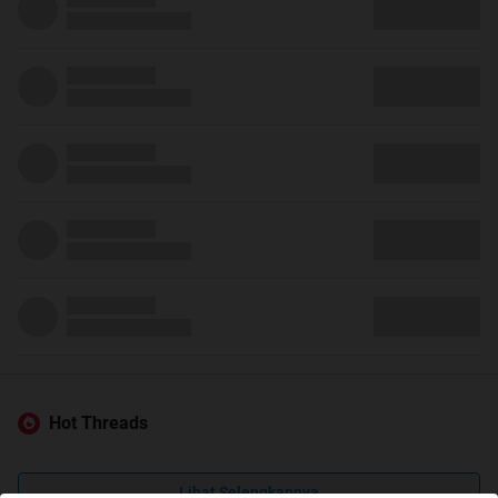
Hot Threads
Lihat Selengkapnya