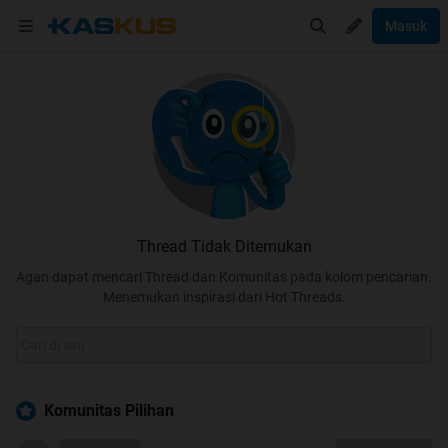
Masuk
Thread Tidak Ditemukan
Agan dapat mencari Thread dan Komunitas pada kolom pencarian.
Menemukan inspirasi dari Hot Threads.
Komunitas Pilihan