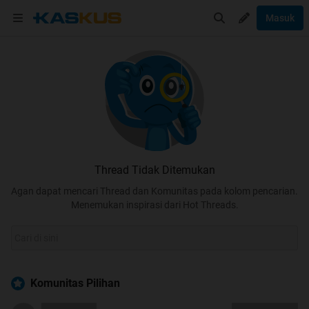
Masuk
Thread Tidak Ditemukan
Agan dapat mencari Thread dan Komunitas pada kolom pencarian.
Menemukan inspirasi dari Hot Threads.
Komunitas Pilihan