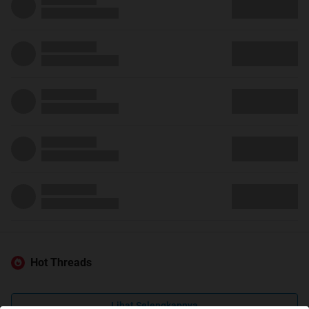
Hot Threads
Lihat Selengkapnya