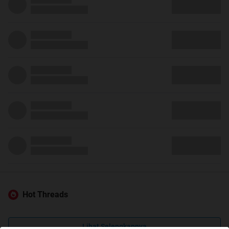
Hot Threads
Lihat Selengkapnya