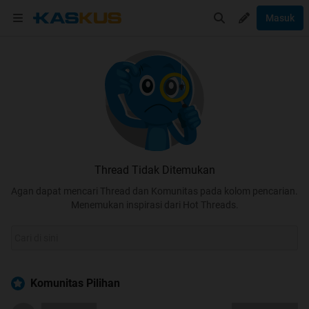
Masuk
Thread Tidak Ditemukan
Agan dapat mencari Thread dan Komunitas pada kolom pencarian.
Menemukan inspirasi dari Hot Threads.
Komunitas Pilihan