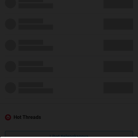
Hot Threads
Lihat Selengkapnya