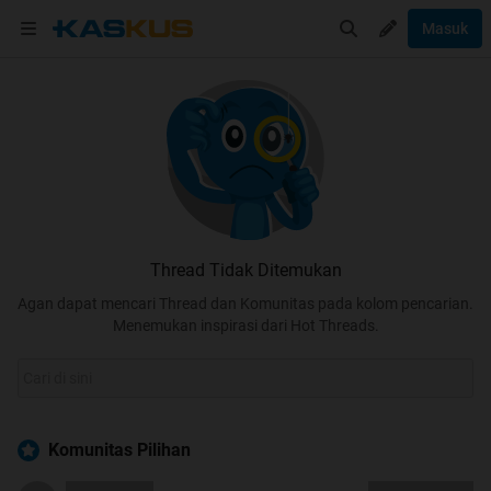
Masuk
Thread Tidak Ditemukan
Agan dapat mencari Thread dan Komunitas pada kolom pencarian.
Menemukan inspirasi dari Hot Threads.
Komunitas Pilihan