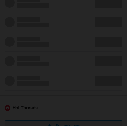
Hot Threads
Lihat Selengkapnya