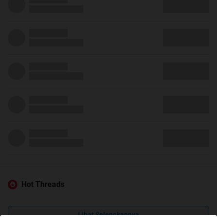
Hot Threads
Lihat Selengkapnya