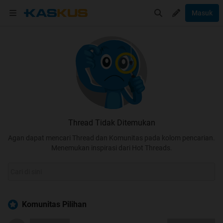
Masuk
Thread Tidak Ditemukan
Agan dapat mencari Thread dan Komunitas pada kolom pencarian.
Menemukan inspirasi dari Hot Threads.
Komunitas Pilihan