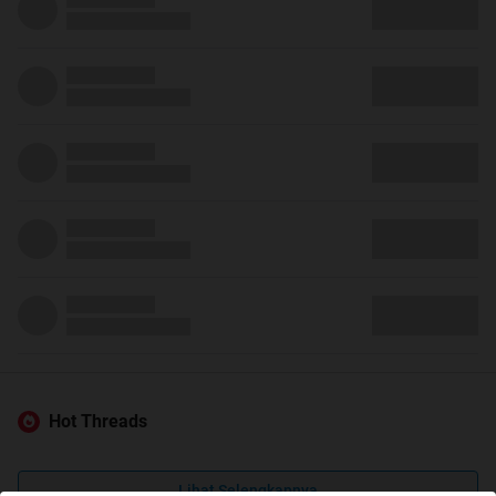
Hot Threads
Lihat Selengkapnya