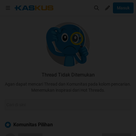
Masuk
Thread Tidak Ditemukan
Agan dapat mencari Thread dan Komunitas pada kolom pencarian.
Menemukan inspirasi dari Hot Threads.
Komunitas Pilihan