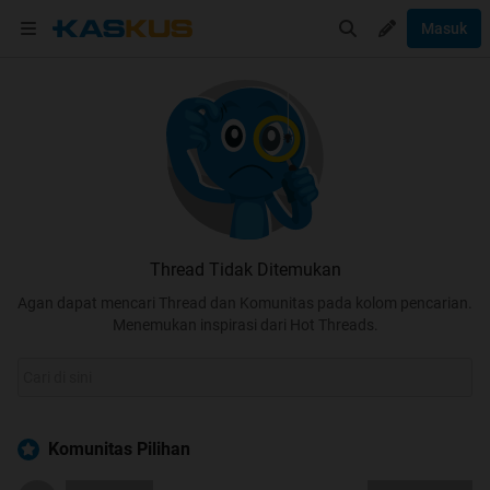
Masuk
Thread Tidak Ditemukan
Agan dapat mencari Thread dan Komunitas pada kolom pencarian.
Menemukan inspirasi dari Hot Threads.
Komunitas Pilihan