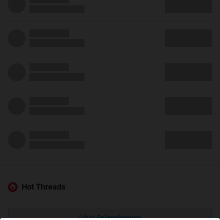
Hot Threads
Lihat Selengkapnya