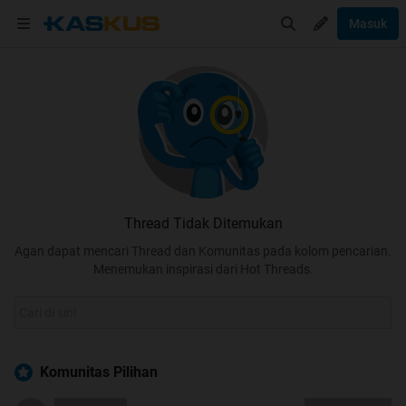
Masuk
Thread Tidak Ditemukan
Agan dapat mencari Thread dan Komunitas pada kolom pencarian.
Menemukan inspirasi dari Hot Threads.
Komunitas Pilihan