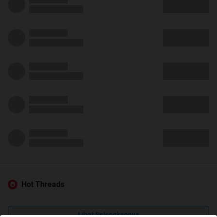
Hot Threads
Lihat Selengkapnya