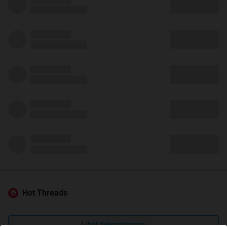
Hot Threads
Lihat Selengkapnya