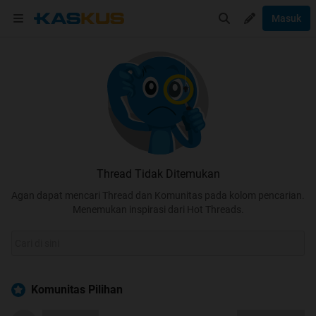
Masuk
Thread Tidak Ditemukan
Agan dapat mencari Thread dan Komunitas pada kolom pencarian.
Menemukan inspirasi dari Hot Threads.
Komunitas Pilihan