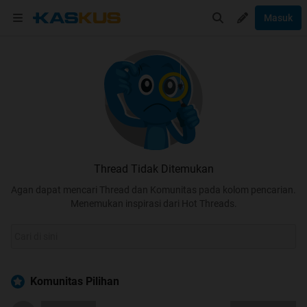
Masuk
Thread Tidak Ditemukan
Agan dapat mencari Thread dan Komunitas pada kolom pencarian.
Menemukan inspirasi dari Hot Threads.
Komunitas Pilihan