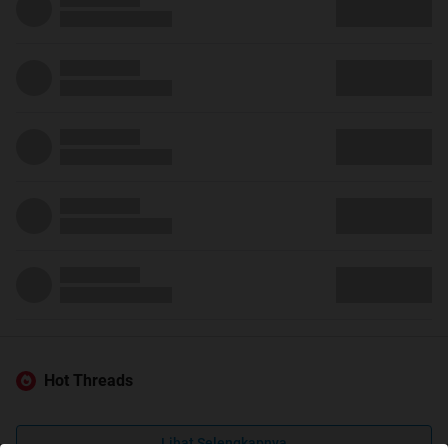
Hot Threads
Lihat Selengkapnya