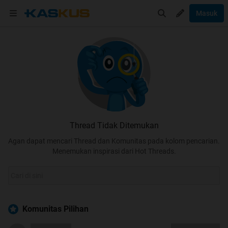
Masuk
Thread Tidak Ditemukan
Agan dapat mencari Thread dan Komunitas pada kolom pencarian.
Menemukan inspirasi dari Hot Threads.
Komunitas Pilihan