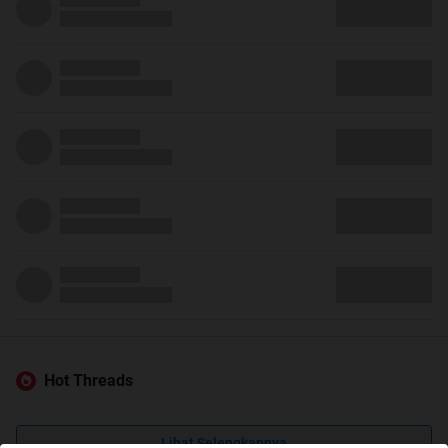
Hot Threads
Lihat Selengkapnya