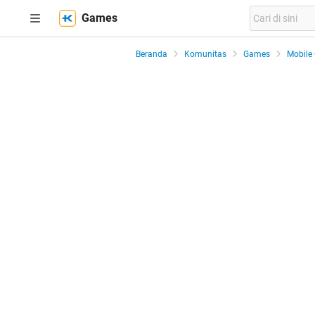
Games
Beranda
Komunitas
Games
Mobile