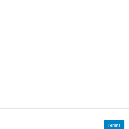
Terima