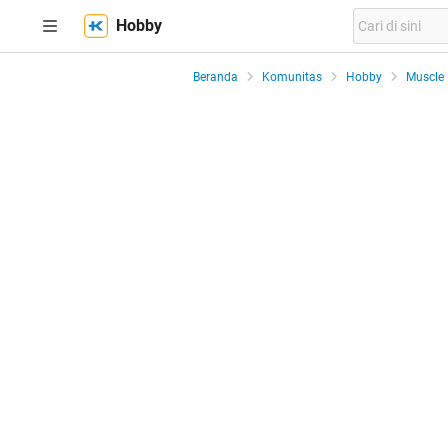
Hobby
Beranda
Komunitas
Hobby
Muscle 