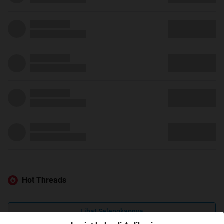
Hot Threads
Lihat Selengkapnya