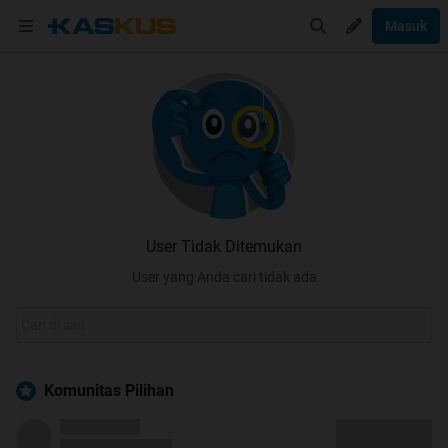
Masuk
User Tidak Ditemukan
User yang Anda cari tidak ada
Komunitas Pilihan