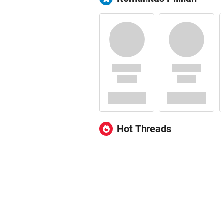
Hot Threads