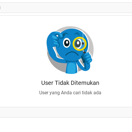
User Tidak Ditemukan
User yang Anda cari tidak ada