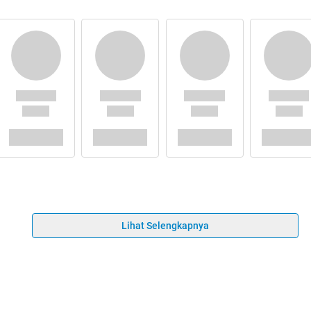
Lihat Selengkapnya