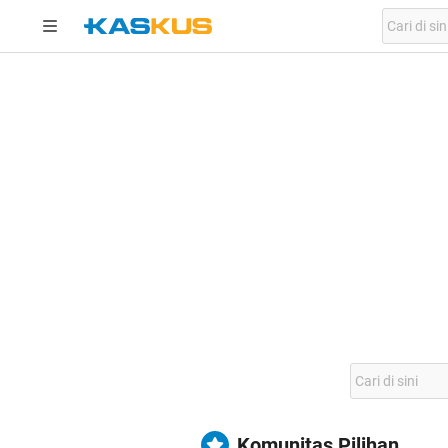
Komunitas Pilihan