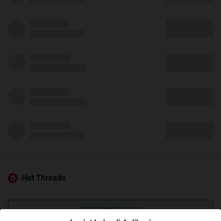
Hot Threads
Lihat Selengkapnya