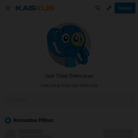
Masuk
User Tidak Ditemukan
User yang Anda cari tidak ada
Komunitas Pilihan