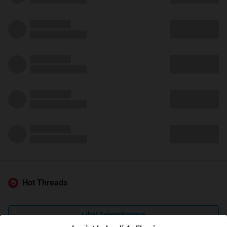
Hot Threads
Lihat Selengkapnya