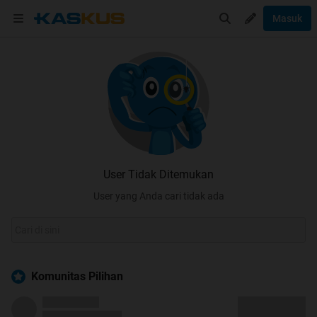
Masuk
User Tidak Ditemukan
User yang Anda cari tidak ada
Komunitas Pilihan