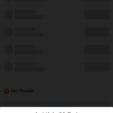
Hot Threads
Lihat Selengkapnya