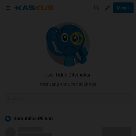
Masuk
User Tidak Ditemukan
User yang Anda cari tidak ada
Komunitas Pilihan