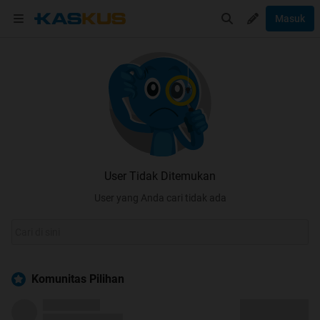
Masuk
User Tidak Ditemukan
User yang Anda cari tidak ada
Komunitas Pilihan