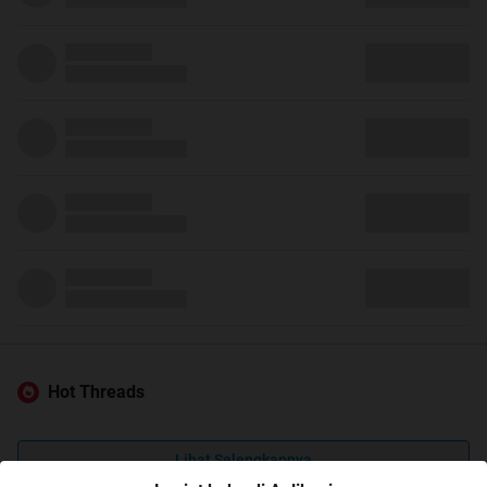
Hot Threads
Lihat Selengkapnya