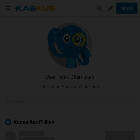
Masuk
User Tidak Ditemukan
User yang Anda cari tidak ada
Komunitas Pilihan