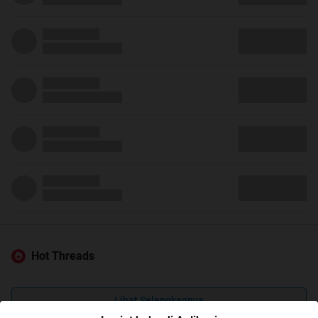
Hot Threads
Lihat Selengkapnya