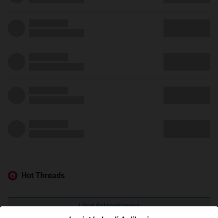
Hot Threads
Lihat Selengkapnya