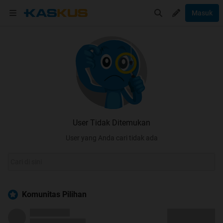
Masuk
User Tidak Ditemukan
User yang Anda cari tidak ada
Komunitas Pilihan